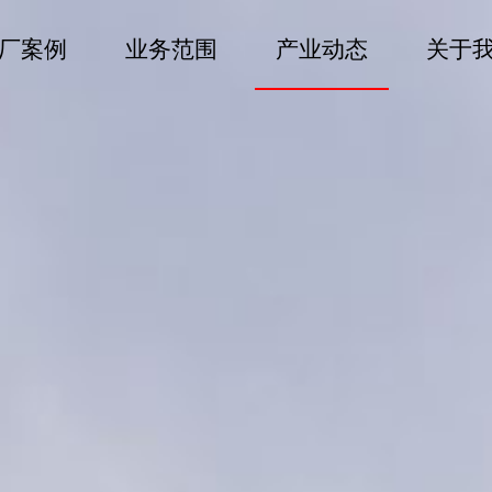
厂案例
业务范围
产业动态
关于